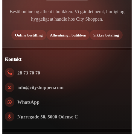
Bestil online og afhent i butikken. Vi gør det nemt, hurtigt og
hyggeligt at handle hos City Shoppen.
Online bestilling
Afhentning i butikken
Sikker betaling
Kontakt
28 73 70 70
info@cityshoppen.com
WhatsApp
Nørregade 50, 5000 Odense C