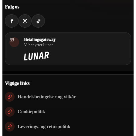
Følg os
Betalingsgateway
Vi benytter Lunar
Vigtige links
Handelsbetingelser og vilkår
Cookiepolitik
Leverings- og returpolitik