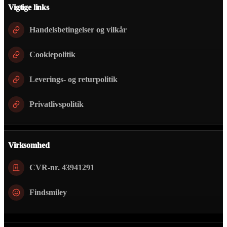
Vigtige links
Handelsbetingelser og vilkår
Cookiepolitik
Leverings- og returpolitik
Privatlivspolitik
Virksomhed
CVR-nr. 43941291
Findsmiley