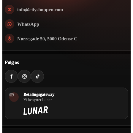
info@cityshoppen.com
WhatsApp
Nørregade 50, 5000 Odense C
Følg os
Betalingsgateway
Vi benytter Lunar