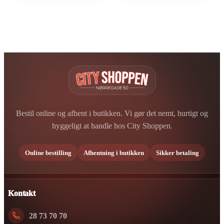
Bestil online og afhent i butikken. Vi gør det nemt, hurtigt og
hyggeligt at handle hos City Shoppen.
Online bestilling
Afhentning i butikken
Sikker betaling
Kontakt
28 73 70 70